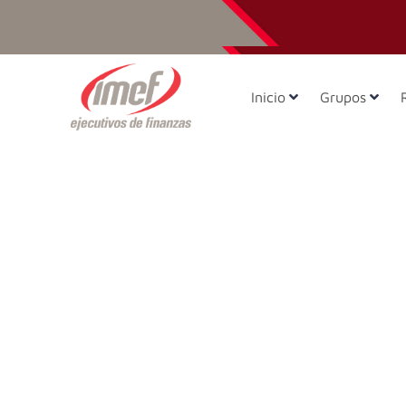
Inicio
Grupos