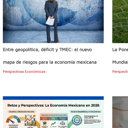
Entre geopolítica, déficit y TMEC: el nuevo
La Pone
mapa de riesgos para la economía mexicana
Mundial
Perspectivas Económicas
Perspect