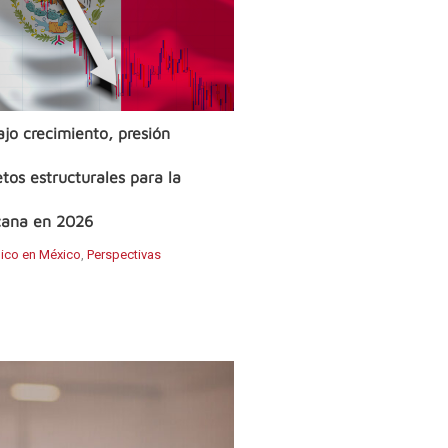
jo crecimiento, presión
etos estructurales para la
ana en 2026
ico en México
,
Perspectivas