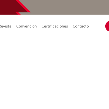
Revista
Convención
Certificaciones
Contacto