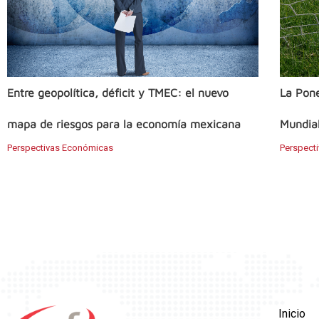
Entre geopolítica, déficit y TMEC: el nuevo
La Pone
mapa de riesgos para la economía mexicana
Mundial
Perspectivas Económicas
Perspect
Inicio