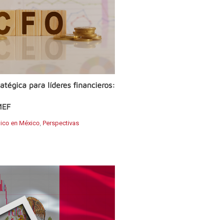
atégica para líderes financieros:
MEF
ico en México
,
Perspectivas