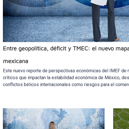
Entre geopolítica, déficit y TMEC: el nuevo map
mexicana
Este nuevo reporte de perspectivas económicas del IMEF de m
críticos que impactan la estabilidad económica de México, dest
conflictos bélicos internacionales como riesgos para el comerci