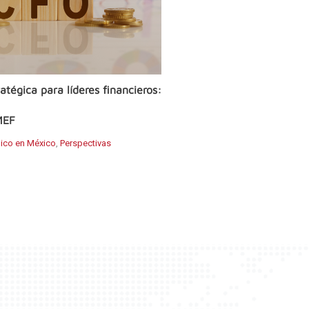
atégica para líderes financieros:
MEF
ico en México
,
Perspectivas