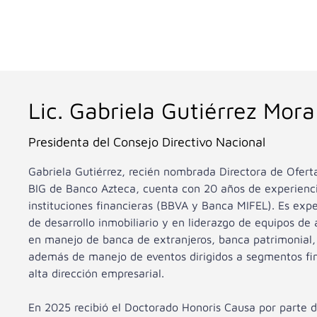
Lic. Gabriela Gutiérrez Mora
Presidenta del Consejo Directivo Nacional
Gabriela Gutiérrez, recién nombrada Directora de Oferta
BIG de Banco Azteca, cuenta con 20 años de experienci
instituciones financieras (BBVA y Banca MIFEL). Es expe
de desarrollo inmobiliario y en liderazgo de equipos de
en manejo de banca de extranjeros, banca patrimonial,
además de manejo de eventos dirigidos a segmentos fi
alta dirección empresarial.
En 2025 recibió el Doctorado Honoris Causa por parte d