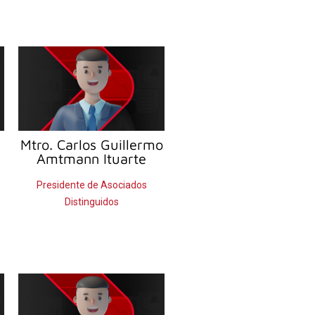
Mtro. Carlos Guillermo
Amtmann Ituarte
Presidente de Asociados
Distinguidos