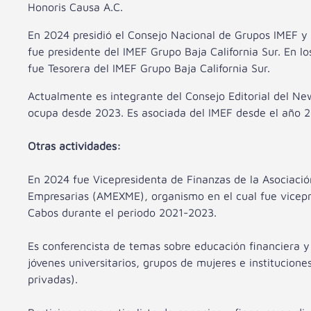
Honoris Causa A.C.
En 2024 presidió el Consejo Nacional de Grupos IMEF y
fue presidente del IMEF Grupo Baja California Sur. En l
fue Tesorera del IMEF Grupo Baja California Sur.
Actualmente es integrante del Consejo Editorial del Ne
ocupa desde 2023. Es asociada del IMEF desde el año 2
Otras actividades:
En 2024 fue Vicepresidenta de Finanzas de la Asociaci
Empresarias (AMEXME), organismo en el cual fue vicepr
Cabos durante el periodo 2021-2023.
Es conferencista de temas sobre educación financiera y 
jóvenes universitarios, grupos de mujeres e institucione
privadas).