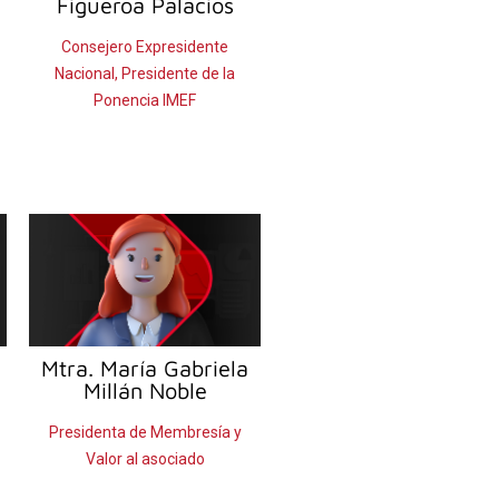
Figueroa Palacios
Consejero Expresidente
Nacional, Presidente de la
Ponencia IMEF
Mtra. María Gabriela
Millán Noble
Presidenta de Membresía y
Valor al asociado