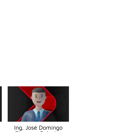
Ing. José Domingo