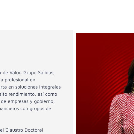
 de Valor, Grupo Salinas,
a profesional en
rta en soluciones integrales
 alto rendimiento, así como
 de empresas y gobierno,
nancieros con grupos de
el Claustro Doctoral