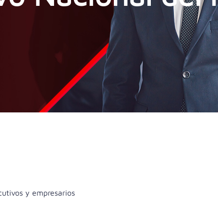
cutivos y empresarios