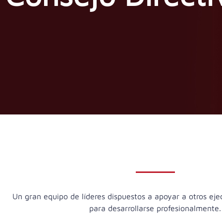
Un gran equipo de líderes dispuestos a apoyar a otros eje
para desarrollarse profesionalmente.