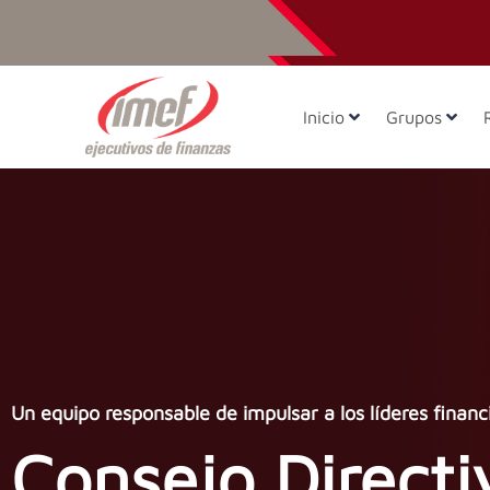
Inicio
Grupos
Un equipo responsable de impulsar a los líderes financ
Consejo Directi