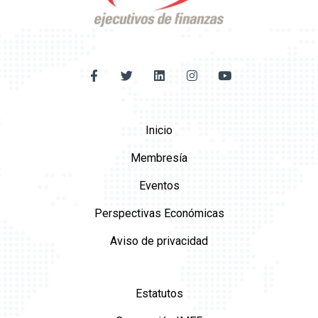
Inicio
Membresía
Eventos
Perspectivas Económicas
Aviso de privacidad
Estatutos