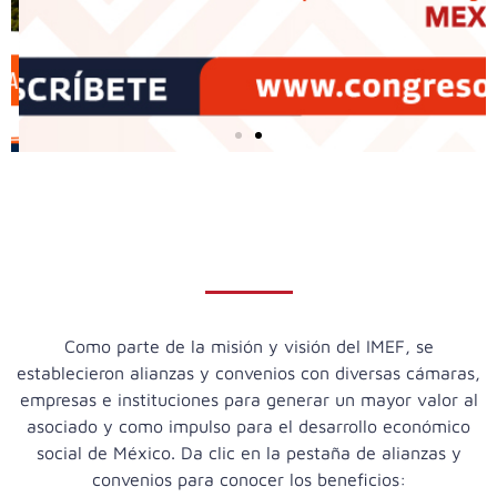
Como parte de la misión y visión del IMEF, se
establecieron alianzas y convenios con diversas cámaras,
empresas e instituciones para generar un mayor valor al
asociado y como impulso para el desarrollo económico
social de México. Da clic en la pestaña de alianzas y
convenios para conocer los beneficios: