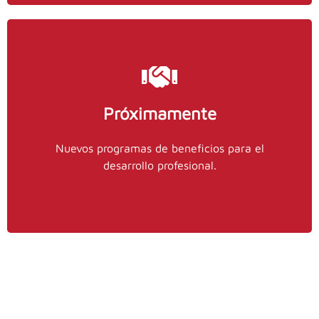
Próximamente
Contacto
Nuevos programas de beneficios para el
Convenios y Alianzas de IMEF.
desarrollo profesional.