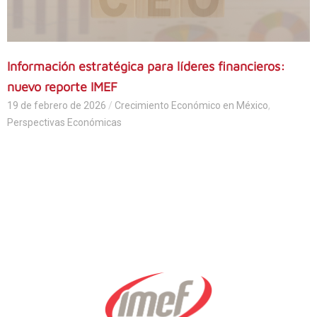
Información estratégica para líderes financieros:
nuevo reporte IMEF
19 de febrero de 2026
/
Crecimiento Económico en México
,
Perspectivas Económicas