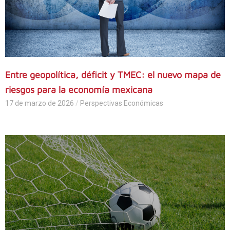
Entre geopolítica, déficit y TMEC: el nuevo mapa de
riesgos para la economía mexicana
17 de marzo de 2026
/
Perspectivas Económicas