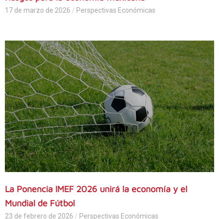
17 de marzo de 2026
/
Perspectivas Económicas
La Ponencia IMEF 2026 unirá la economía y el
Mundial de Fútbol
23 de febrero de 2026
/
Perspectivas Económicas