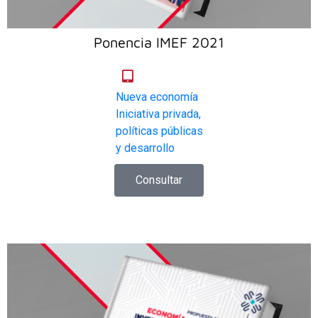
Ponencia IMEF 2021
Nueva economía
Iniciativa privada,
políticas públicas
y desarrollo
Consultar