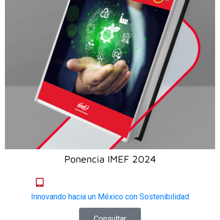
Ponencia IMEF 2024
Innovando hacia un México con Sostenibilidad
Consultar