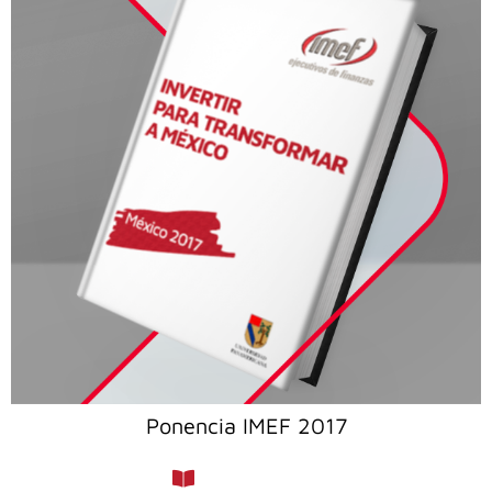
Ponencia IMEF 2017