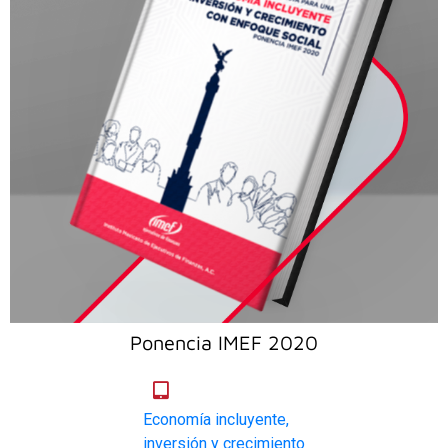
Ponencia IMEF 2020
Economía incluyente,
inversión y crecimiento