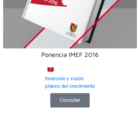
Ponencia IMEF 2016
Inversión y visión:
pilares del crecimiento
Consultar