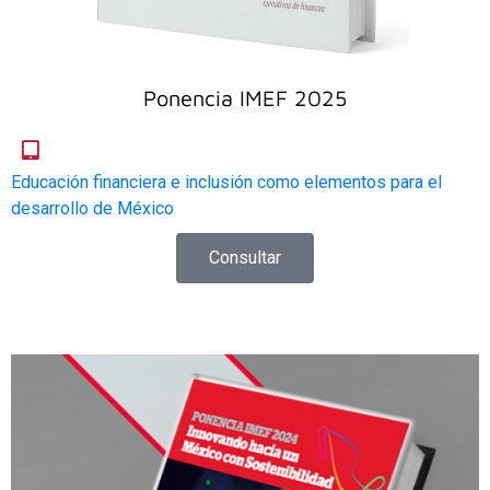
Ponencia IMEF 2025
Educación financiera e inclusión como elementos para el
desarrollo de México
Consultar