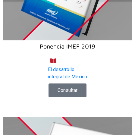
Ponencia IMEF 2019
El desarrollo
integral de México
Consultar