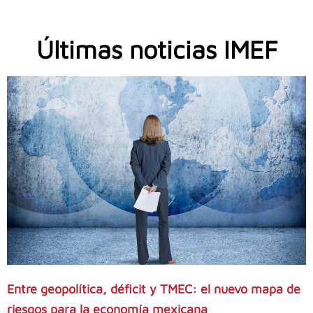
Últimas noticias IMEF
Entre geopolítica, déficit y TMEC: el nuevo mapa de
riesgos para la economía mexicana