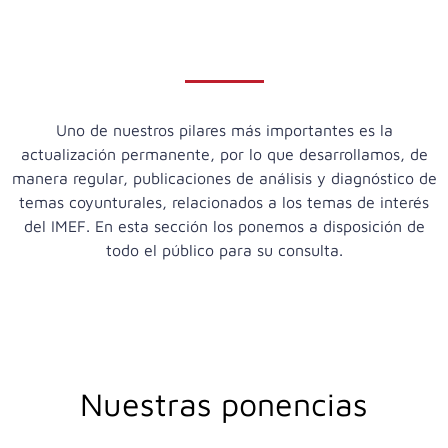
Uno de nuestros pilares más importantes es la
actualización permanente, por lo que desarrollamos, de
manera regular, publicaciones de análisis y diagnóstico de
temas coyunturales, relacionados a los temas de interés
del IMEF. En esta sección los ponemos a disposición de
todo el público para su consulta.
Nuestras ponencias