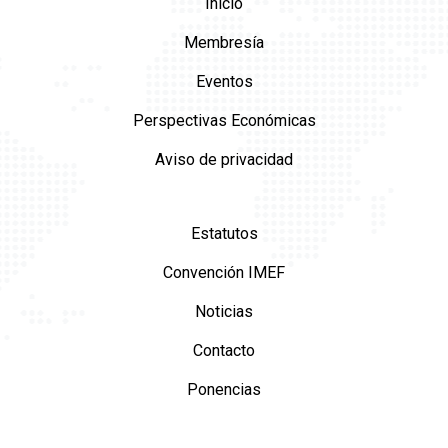
Inicio
Membresía
Eventos
Perspectivas Económicas
Aviso de privacidad
Estatutos
Convención IMEF
Noticias
Contacto
Ponencias