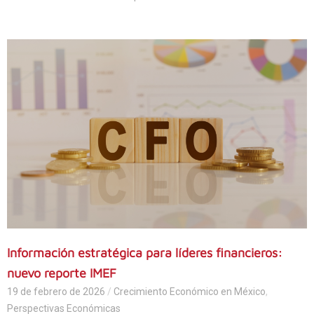
Información estratégica para líderes financieros:
nuevo reporte IMEF
19 de febrero de 2026
/
Crecimiento Económico en México
,
Perspectivas Económicas