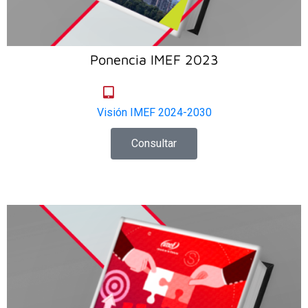
Ponencia IMEF 2023
Visión IMEF 2024-2030
Consultar