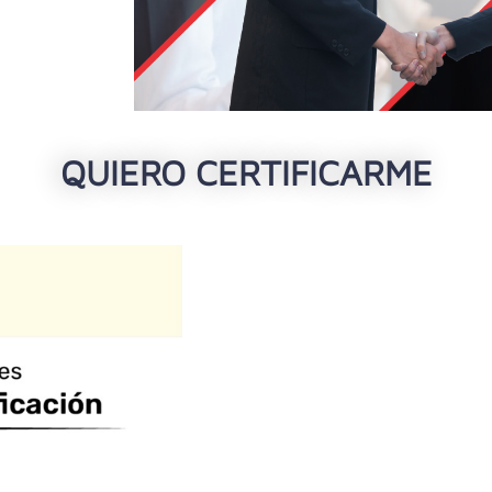
QUIERO CERTIFICARME