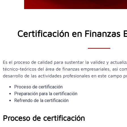
Certificación en Finanzas 
Es el proceso de calidad para sustentar la validez y actuali
técnico-teóricos del área de finanzas empresariales, así co
desarrollo de las actividades profesionales en este campo pr
Proceso de certificación
Preparación para la certificación
Refrendo de la certificación
Proceso de certificación