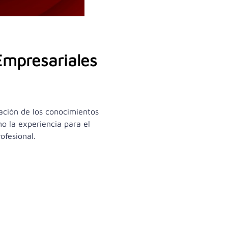
Empresariales
zación de los conocimientos
mo la experiencia para el
ofesional.