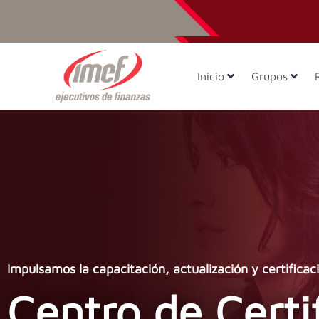
Inicio
Grupos
Impulsamos la capacitación, actualización y certificaci
Centro de Certi