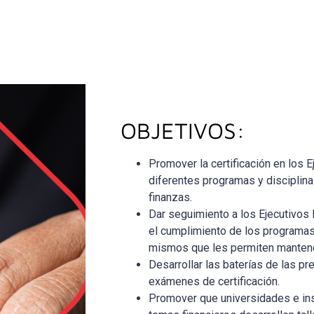
OBJETIVOS:
Promover la certificación en los E
diferentes programas y disciplina
finanzas.
Dar seguimiento a los Ejecutivos 
el cumplimiento de los programas
mismos que les permiten mantener
Desarrollar las baterías de las pr
exámenes de certificación.
Promover que universidades e ins