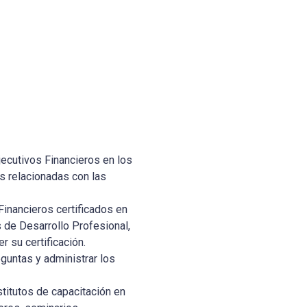
jecutivos Financieros en los
s relacionadas con las
Financieros certificados en
 de Desarrollo Profesional,
 su certificación.
eguntas y administrar los
titutos de capacitación en