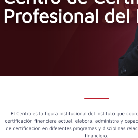
Profesional del
El Centro es la figura institucional del Instituto que coor
certificación financiera actual, elabora, administra y cap
de certificación en diferentes programas y disciplinas rela
financiero.