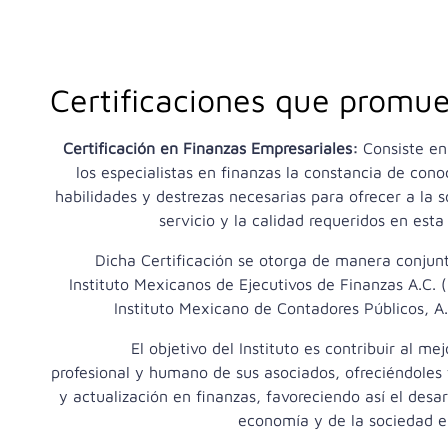
Certificaciones que promu
Certificación en Finanzas Empresariales:
Consiste en
los especialistas en finanzas la constancia de cono
habilidades y destrezas necesarias para ofrecer a la s
servicio y la calidad requeridos en esta 
Dicha Certificación se otorga de manera conjunt
Instituto Mexicanos de Ejecutivos de Finanzas A.C. (
Instituto Mexicano de Contadores Públicos, A.
El objetivo del Instituto es contribuir al m
profesional y humano de sus asociados, ofreciéndoles
y actualización en finanzas, favoreciendo así el desar
economía y de la sociedad e