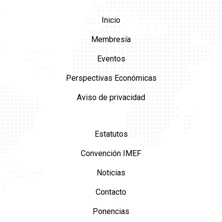
Inicio
Membresía
Eventos
Perspectivas Económicas
Aviso de privacidad
Estatutos
Convención IMEF
Noticias
Contacto
Ponencias