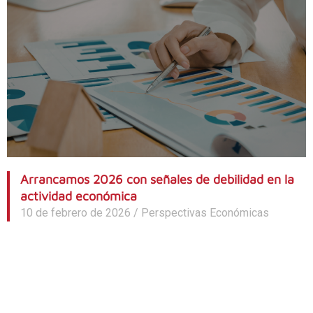
Arrancamos 2026 con señales de debilidad en la
actividad económica
10 de febrero de 2026
/
Perspectivas Económicas