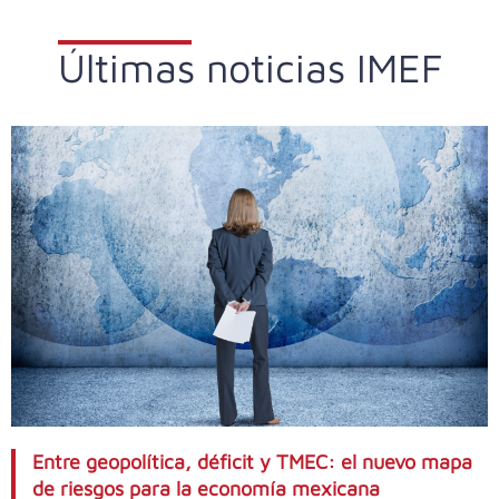
Últimas noticias IMEF
Entre geopolítica, déficit y TMEC: el nuevo mapa
de riesgos para la economía mexicana