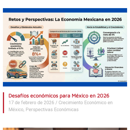
Desafíos económicos para México en 2026
17 de febrero de 2026
/
Crecimiento Económico en
México
,
Perspectivas Económicas