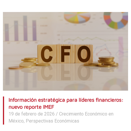
Información estratégica para líderes financieros:
nuevo reporte IMEF
19 de febrero de 2026
/
Crecimiento Económico en
México
,
Perspectivas Económicas