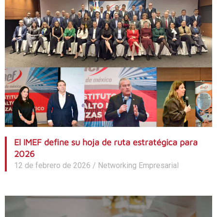
El IMEF define su hoja de ruta estratégica para
2026
12 de febrero de 2026
/
Networking Empresarial