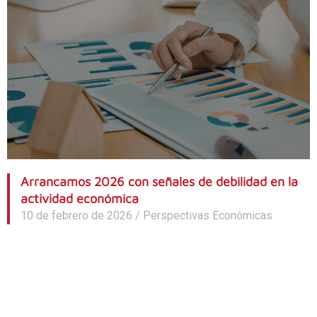
Arrancamos 2026 con señales de debilidad en la
actividad económica
10 de febrero de 2026
/
Perspectivas Económicas