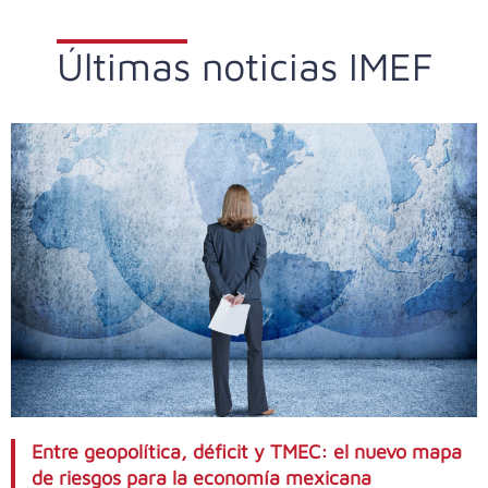
Últimas noticias IMEF
Entre geopolítica, déficit y TMEC: el nuevo mapa
de riesgos para la economía mexicana