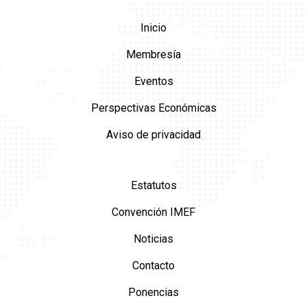
Inicio
Membresía
Eventos
Perspectivas Económicas
Aviso de privacidad
Estatutos
Convención IMEF
Noticias
Contacto
Ponencias