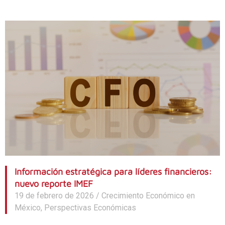
Información estratégica para líderes financieros:
nuevo reporte IMEF
19 de febrero de 2026
/
Crecimiento Económico en
México
,
Perspectivas Económicas