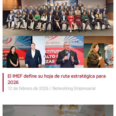
El IMEF define su hoja de ruta estratégica para
2026
12 de febrero de 2026
/
Networking Empresarial