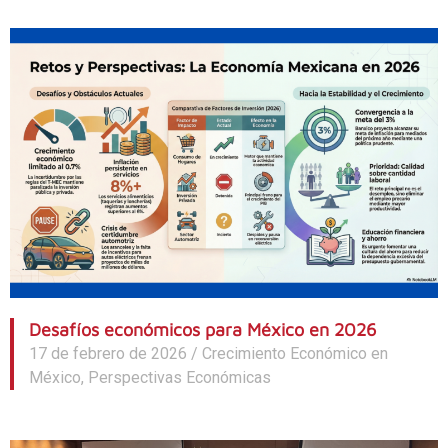
Desafíos económicos para México en 2026
17 de febrero de 2026
/
Crecimiento Económico en
México
,
Perspectivas Económicas