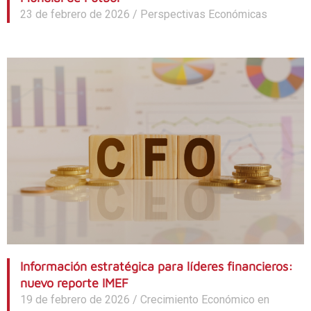
23 de febrero de 2026
/
Perspectivas Económicas
Información estratégica para líderes financieros:
nuevo reporte IMEF
19 de febrero de 2026
/
Crecimiento Económico en