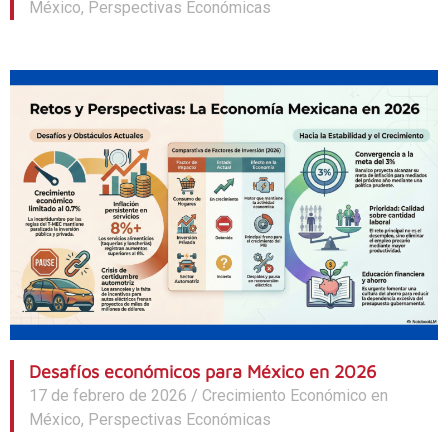
México
,
Perspectivas Económicas
Desafíos económicos para México en 2026
17 de febrero de 2026
/
Crecimiento Económico en
México
,
Perspectivas Económicas