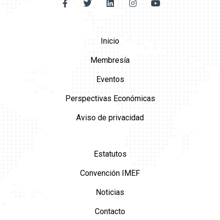
Inicio
Membresía
Eventos
Perspectivas Económicas
Aviso de privacidad
Estatutos
Convención IMEF
Noticias
Contacto