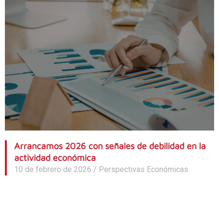
Arrancamos 2026 con señales de debilidad en la
actividad económica
10 de febrero de 2026
/
Perspectivas Económicas