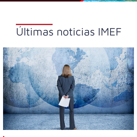
Últimas noticias IMEF