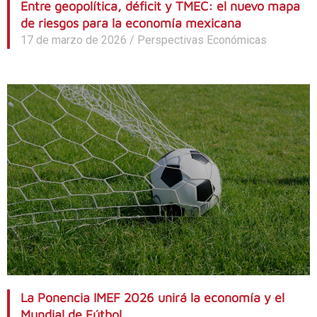
Entre geopolítica, déficit y TMEC: el nuevo mapa
de riesgos para la economía mexicana
17 de marzo de 2026
/
Perspectivas Económicas
La Ponencia IMEF 2026 unirá la economía y el
Mundial de Fútbol