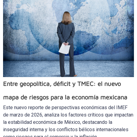
Entre geopolítica, déficit y TMEC: el nuevo
mapa de riesgos para la economía mexicana
Este nuevo reporte de perspectivas económicas del IMEF
de marzo de 2026, analiza los factores críticos que impactan
la estabilidad económica de México, destacando la
inseguridad interna y los conflictos bélicos internacionales
como riesgos para el comercio y la inflación.