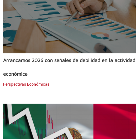
Arrancamos 2026 con señales de debilidad en la actividad
económica
Perspectivas Económicas