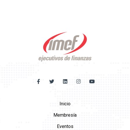
Inicio
Membresía
Eventos