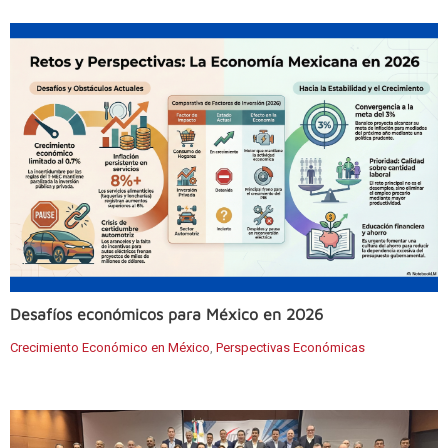
Desafíos económicos para México en 2026
Crecimiento Económico en México
,
Perspectivas Económicas