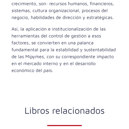
crecimiento, son: recursos humanos, financieros,
sistemas, cultura organizacional, procesos del
negocio, habilidades de dirección y estratégicas.
Así, la aplicación e institucionalización de las
herramientas del control de gestión a esos
factores, se convierten en una palanca
fundamental para la estabilidad y sustentabilidad
de las Mipymes, con su correspondiente impacto
en el mercado interno y en el desarrollo
económico del país.
Libros relacionados