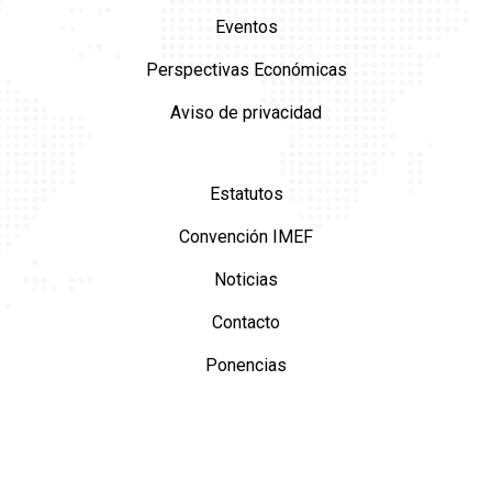
Eventos
Perspectivas Económicas
Aviso de privacidad
Estatutos
Convención IMEF
Noticias
Contacto
Ponencias