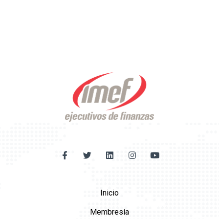
Inicio
Membresía