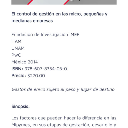
El control de gestión en las micro, pequeñas y
medianas empresas
Fundación de Investigación IMEF
ITAM
UNAM
PwC
México 2014
ISBN:
978-607-8354-03-0
Precio:
$270.00
Gastos de envío sujeto al peso y lugar de destino
Sinopsis:
Los factores que pueden hacer la diferencia en las
Mipymes, en sus etapas de gestación, desarrollo y