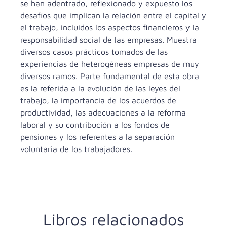
se han adentrado, reflexionado y expuesto los
desafíos que implican la relación entre el capital y
el trabajo, incluidos los aspectos financieros y la
responsabilidad social de las empresas. Muestra
diversos casos prácticos tomados de las
experiencias de heterogéneas empresas de muy
diversos ramos. Parte fundamental de esta obra
es la referida a la evolución de las leyes del
trabajo, la importancia de los acuerdos de
productividad, las adecuaciones a la reforma
laboral y su contribución a los fondos de
pensiones y los referentes a la separación
voluntaria de los trabajadores.
Libros relacionados