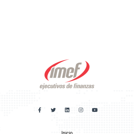
Inicio