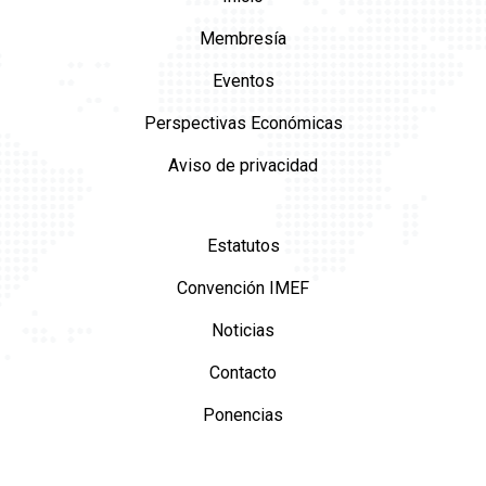
Membresía
Eventos
Perspectivas Económicas
Aviso de privacidad
Estatutos
Convención IMEF
Noticias
Contacto
Ponencias