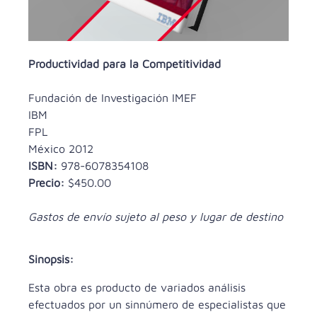
Productividad para la Competitividad
Fundación de Investigación IMEF
IBM
FPL
México 2012
ISBN:
978-6078354108
Precio:
$450.00
Gastos de envío sujeto al peso y lugar de destino
Sinopsis:
Esta obra es producto de variados análisis
efectuados por un sinnúmero de especialistas que