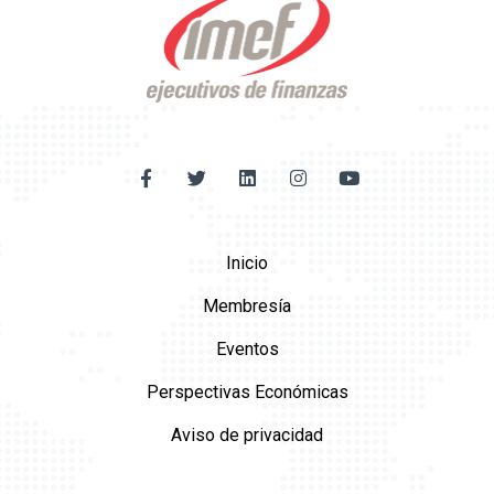
Inicio
Membresía
Eventos
Perspectivas Económicas
Aviso de privacidad