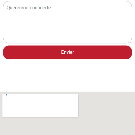
Enviar