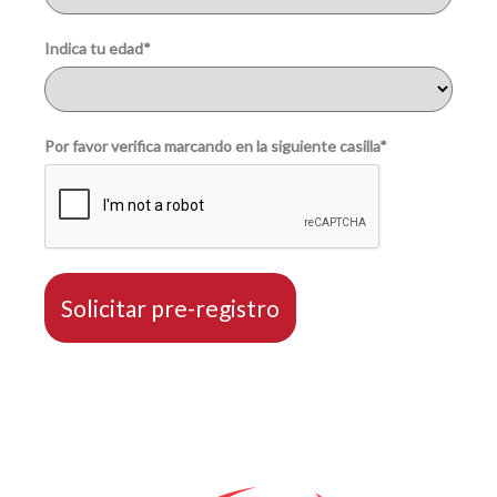
Indica tu edad*
Por favor verifica marcando en la siguiente casilla*
Solicitar pre-registro