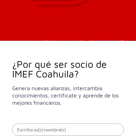
¿Por qué ser socio de
IMEF Coahuila?
Genera nuevas alianzas, intercambia
conocimientos, certifícate y aprende de los
mejores financieros.