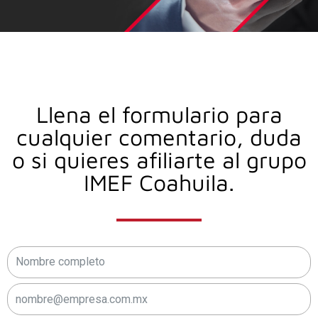
Llena el formulario para
cualquier comentario, duda
o si quieres afiliarte al grupo
IMEF Coahuila.