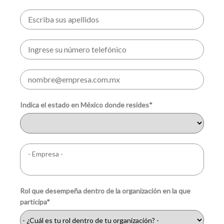
Indica el estado en México donde resides*
Rol que desempeña dentro de la organización en la que
participa*