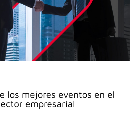
e los mejores eventos en el
sector empresarial