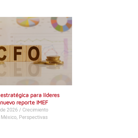
estratégica para líderes
 nuevo reporte IMEF
 de 2026
/
Crecimiento
 México
,
Perspectivas