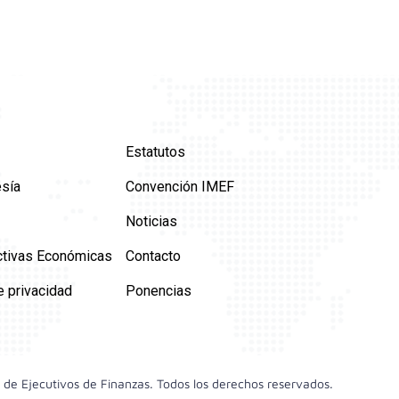
Estatutos
sía
Convención IMEF
Noticias
tivas Económicas
Contacto
e privacidad
Ponencias
 de Ejecutivos de Finanzas. Todos los derechos reservados.