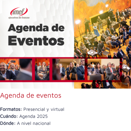
Agenda de eventos
Formatos:
Presencial y virtual
Cuándo:
Agenda 2025
Dónde:
A nivel nacional