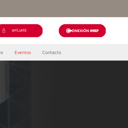
io
Eventos
Contacto