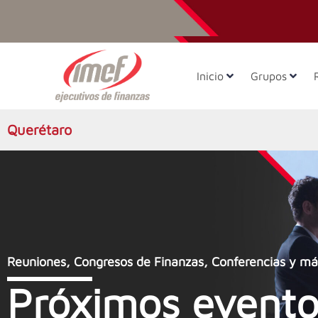
Inicio
Grupos
Querétaro
Reuniones, Congresos de Finanzas, Conferencias y má
Próximos evento